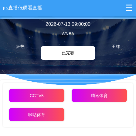
☰
jrs直播低调看直播
2026-07-13 09:00:00
WNBA
狂热
王牌
已完赛
CCTV5
腾讯体育
咪咕体育