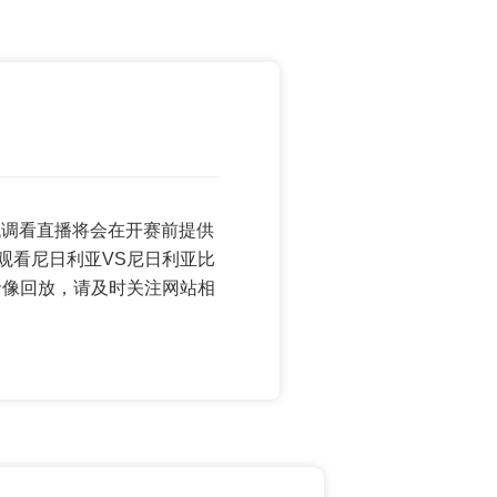
s直播低调看直播将会在开赛前提供
观看尼日利亚VS尼日利亚比
录像回放，请及时关注网站相