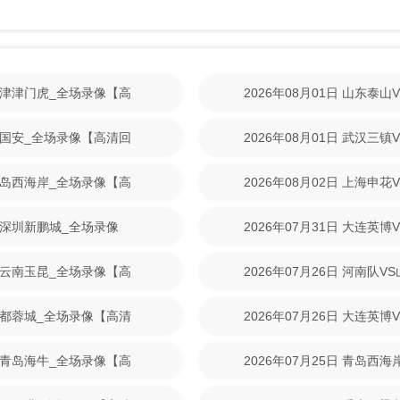
S天津津门虎_全场录像【高
2026年08月01日 山东泰
回放】
北京国安_全场录像【高清回
2026年08月01日 武汉三
回放】
S青岛西海岸_全场录像【高
2026年08月02日 上海申
回放】
VS深圳新鹏城_全场录像
2026年07月31日 大连英
放】
VS云南玉昆_全场录像【高
2026年07月26日 河南队
放】
S成都蓉城_全场录像【高清
2026年07月26日 大连英
放】
VS青岛海牛_全场录像【高
2026年07月25日 青岛西
清回放】