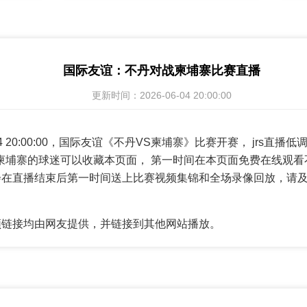
国际友谊：不丹对战柬埔寨比赛直播
更新时间：2026-06-04 20:00:00
-04 20:00:00，国际友谊《不丹VS柬埔寨》比赛开赛， jrs
柬埔寨的球迷可以收藏本页面， 第一时间在本页面免费在线观看
会在直播结束后第一时间送上比赛视频集锦和全场录像回放，请
频链接均由网友提供，并链接到其他网站播放。