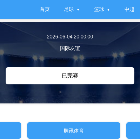
首页
足球
篮球
中超
2026-06-04 20:00:00
国际友谊
已完赛
腾讯体育