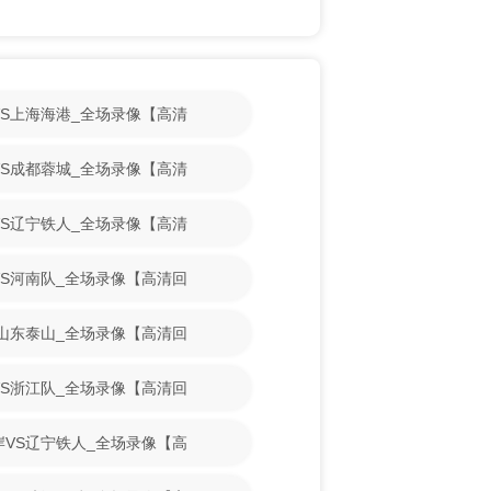
山VS上海海港_全场录像【高清
镇VS成都蓉城_全场录像【高清
花VS辽宁铁人_全场录像【高清
博VS河南队_全场录像【高清回
VS山东泰山_全场录像【高清回
博VS浙江队_全场录像【高清回
海岸VS辽宁铁人_全场录像【高