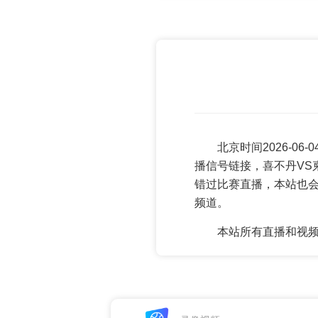
北京时间2026-06
播信号链接，喜不丹VS
错过比赛直播，本站也
频道。
本站所有直播和视