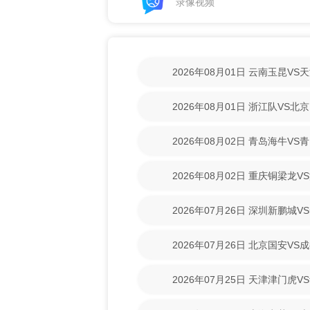
录像视频
2026年08月01日 云南玉昆V
清回放】
2026年08月01日 浙江队VS
放】
2026年08月02日 青岛海牛V
清回放】
2026年08月02日 重庆铜梁龙
【高清回放】
2026年07月26日 深圳新鹏城
清回放】
2026年07月26日 北京国安V
回放】
2026年07月25日 天津津门虎
清回放】