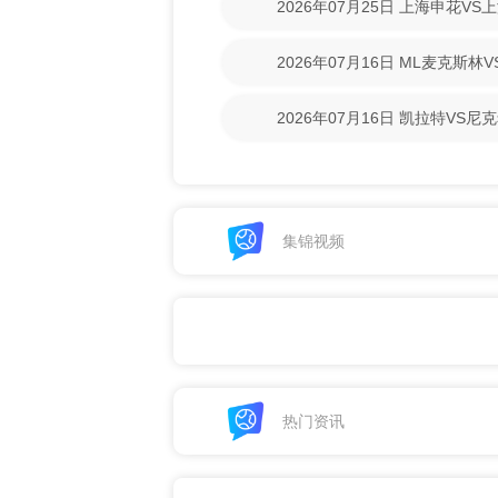
2026年07月25日 上海申花V
回放】
2026年07月16日 ML麦克斯
【高清回放】
2026年07月16日 凯拉特VS
放】
集锦视频
热门资讯