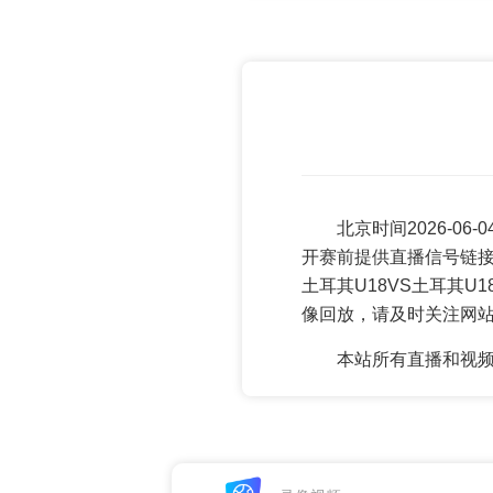
北京时间2026-06
开赛前提供直播信号链接
土耳其U18VS土耳其
像回放，请及时关注网
本站所有直播和视