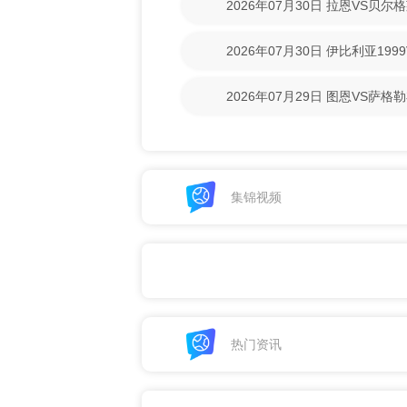
2026年07月30日 拉恩VS贝
清回放】
2026年07月30日 伊比利亚19
像【高清回放】
2026年07月29日 图恩VS萨
清回放】
集锦视频
热门资讯