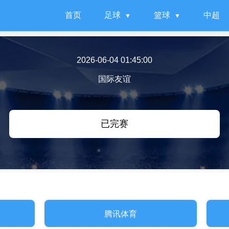
首页
足球
篮球
中超
2026-06-04 01:45:00
国际友谊
已完赛
腾讯体育