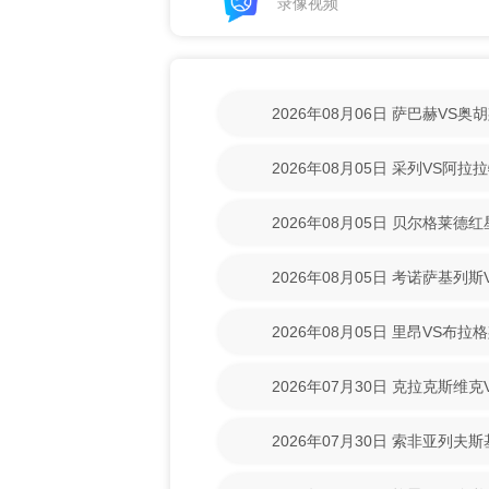
录像视频
2026年08月06日 萨巴赫VS
放】
2026年08月05日 采列VS阿
【高清回放】
2026年08月05日 贝尔格莱德
【高清回放】
2026年08月05日 考诺萨基列
录像【高清回放】
2026年08月05日 里昂VS布
回放】
2026年07月30日 克拉克斯维
像【高清回放】
2026年07月30日 索非亚列夫
录像【高清回放】