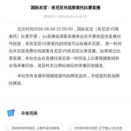
国际友谊：肯尼亚对战莱索托比赛直播
更新时间：2026-06-04 21:00:00
北京时间2026-06-04 21:00:00，国际友谊《肯尼亚VS莱
索托》比赛开赛， jrs直播低调看直播将会在开赛前提供直播信
号链接，喜肯尼亚VS莱索托的球迷可以收藏本页面， 第一时间
在本页面免费在线观看肯尼亚VS肯尼亚比赛直播。如果错过比
赛直播，本站也会在直播结束后第一时间送上比赛视频集锦和
全场录像回放，请及时关注网站相应的录像回放频道。
本站所有直播和视频链接均由网友提供，并链接到其他网
站播放。
录像视频
2026年08月08日 上海申花VS青岛
2026年08月08日 辽宁铁人VS大连