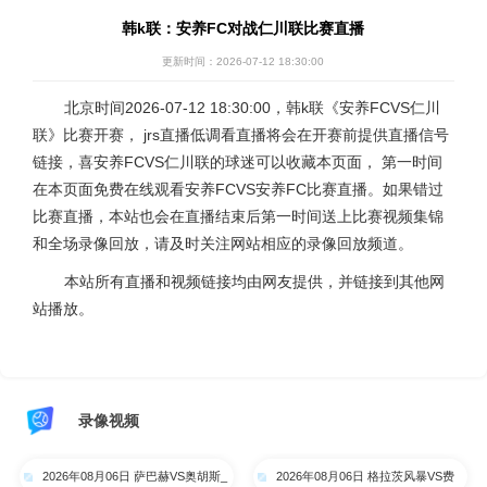
韩k联：安养FC对战仁川联比赛直播
更新时间：2026-07-12 18:30:00
北京时间2026-07-12 18:30:00，韩k联《安养FCVS仁川
联》比赛开赛， jrs直播低调看直播将会在开赛前提供直播信号
链接，喜安养FCVS仁川联的球迷可以收藏本页面， 第一时间
在本页面免费在线观看安养FCVS安养FC比赛直播。如果错过
比赛直播，本站也会在直播结束后第一时间送上比赛视频集锦
和全场录像回放，请及时关注网站相应的录像回放频道。
本站所有直播和视频链接均由网友提供，并链接到其他网
站播放。
录像视频
2026年08月06日 萨巴赫VS奥胡斯_
2026年08月06日 格拉茨风暴VS费