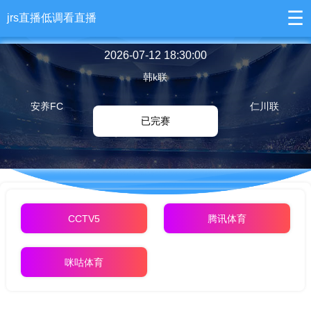
☰
jrs直播低调看直播
2026-07-12 18:30:00
韩k联
安养FC
仁川联
已完赛
CCTV5
腾讯体育
咪咕体育