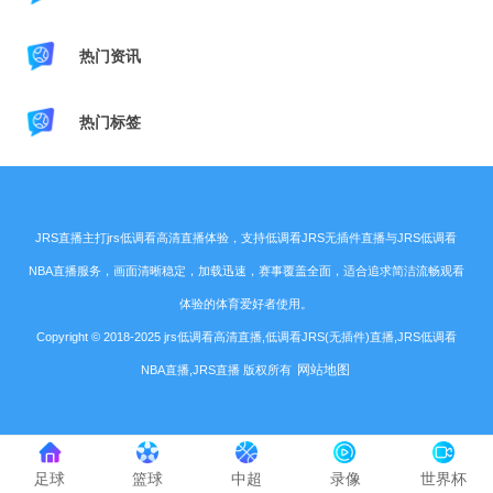
热门资讯
热门标签
JRS直播主打jrs低调看高清直播体验，支持低调看JRS无插件直播与JRS低调看
NBA直播服务，画面清晰稳定，加载迅速，赛事覆盖全面，适合追求简洁流畅观看
体验的体育爱好者使用。
Copyright © 2018-2025 jrs低调看高清直播,低调看JRS(无插件)直播,JRS低调看
网站地图
NBA直播,JRS直播 版权所有
足球
篮球
中超
录像
世界杯