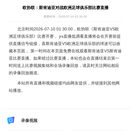
欧协联：斯肯迪亚对战欧洲足球俱乐部比赛直播
更新时间：2026-07-10 01:30:00
北京时间2026-07-10 01:30:00，欧协联《斯肯迪亚VS欧
洲足球俱乐部》比赛开赛， jrs直播低调看直播将会在开赛前提
供直播信号链接，喜斯肯迪亚VS欧洲足球俱乐部的球迷可以收
藏本页面， 第一时间在本页面免费在线观看斯肯迪亚VS斯肯迪
亚比赛直播。如果错过比赛直播，本站也会在直播结束后第一
时间送上比赛视频集锦和全场录像回放，请及时关注网站相应
的录像回放频道。
本站所有直播和视频链接均由网友提供，并链接到其他网
站播放。
录像视频