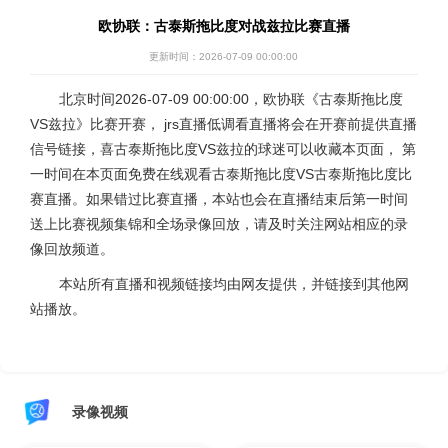
欧协联：古泰斯拖比度对战兹拉比赛直播
更新时间：2026-07-09 00:00:00
北京时间2026-07-09 00:00:00，欧协联《古泰斯拖比度
VS兹拉》比赛开赛， jrs直播低调看直播将会在开赛前提供直播
信号链接，喜古泰斯拖比度VS兹拉的球迷可以收藏本页面， 第
一时间在本页面免费在线观看古泰斯拖比度VS古泰斯拖比度比
赛直播。如果错过比赛直播，本站也会在直播结束后第一时间
送上比赛视频集锦和全场录像回放，请及时关注网站相应的录
像回放频道。
本站所有直播和视频链接均由网友提供，并链接到其他网
站播放。
录像视频