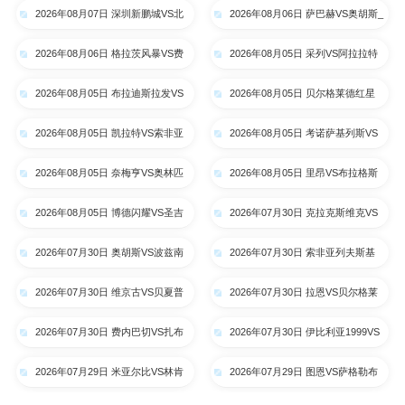
2026年08月07日 深圳新鹏城VS北
2026年08月06日 萨巴赫VS奥胡斯_
京国安_全场录像【高清回放】
全场录像【高清回放】
2026年08月06日 格拉茨风暴VS费
2026年08月05日 采列VS阿拉拉特
内巴切_全场录像【高清回放】
亚美尼亚_全场录像【高清回放】
2026年08月05日 布拉迪斯拉发VS
2026年08月05日 贝尔格莱德红星
米亚尔比_全场录像【高清回放】
VS贝夏普尔_全场录像【高清回
2026年08月05日 凯拉特VS索非亚
2026年08月05日 考诺萨基列斯VS
放】
列夫斯基_全场录像【高清回放】
萨格勒布迪纳摩_全场录像【高清回
2026年08月05日 奈梅亨VS奥林匹
2026年08月05日 里昂VS布拉格斯
放】
亚科斯_全场录像【高清回放】
巴达_全场录像【高清回放】
2026年08月05日 博德闪耀VS圣吉
2026年07月30日 克拉克斯维克VS
罗斯_全场录像【高清回放】
考诺萨基列斯_全场录像【高清回
2026年07月30日 奥胡斯VS波兹南
2026年07月30日 索非亚列夫斯基
放】
莱赫_全场录像【高清回放】
VS克拉约瓦大学_全场录像【高清
2026年07月30日 维京古VS贝夏普
2026年07月30日 拉恩VS贝尔格莱
回放】
尔_全场录像【高清回放】
德红星_全场录像【高清回放】
2026年07月30日 费内巴切VS扎布
2026年07月30日 伊比利亚1999VS
热矿工_全场录像【高清回放】
布拉迪斯拉发_全场录像【高清回
2026年07月29日 米亚尔比VS林肯
2026年07月29日 图恩VS萨格勒布
放】
红魔_全场录像【高清回放】
迪纳摩_全场录像【高清回放】