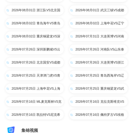
津门虎_全场录像【高清回放】
海港_全场录像【高清回放】
2026年08月01日 浙江队VS北京国
2026年08月01日 武汉三镇VS成都
安_全场录像【高清回放】
蓉城_全场录像【高清回放】
2026年08月02日 青岛海牛VS青岛
2026年08月02日 上海申花VS辽宁
西海岸_全场录像【高清回放】
铁人_全场录像【高清回放】
2026年08月02日 重庆铜梁龙VS深
2026年07月31日 大连英博VS河南
圳新鹏城_全场录像【高清回放】
队_全场录像【高清回放】
2026年07月26日 深圳新鹏城VS云
2026年07月26日 河南队VS山东泰
南玉昆_全场录像【高清回放】
山_全场录像【高清回放】
2026年07月26日 北京国安VS成都
2026年07月26日 大连英博VS浙江
蓉城_全场录像【高清回放】
队_全场录像【高清回放】
2026年07月25日 天津津门虎VS青
2026年07月25日 青岛西海岸VS辽
岛海牛_全场录像【高清回放】
宁铁人_全场录像【高清回放】
2026年07月25日 上海申花VS上海
2026年07月25日 重庆铜梁龙VS武
海港_全场录像【高清回放】
汉三镇_全场录像【高清回放】
2026年07月16日 ML麦克斯林VS克
2026年07月16日 克拉克斯维克VS
拉约瓦大学_全场录像【高清回放】
阿特比森_全场录像【高清回放】
2026年07月16日 凯拉特VS尼克希
2026年07月16日 佩特罗古VS埃格
奇_全场录像【高清回放】
纳蒂亚_全场录像【高清回放】
集锦视频