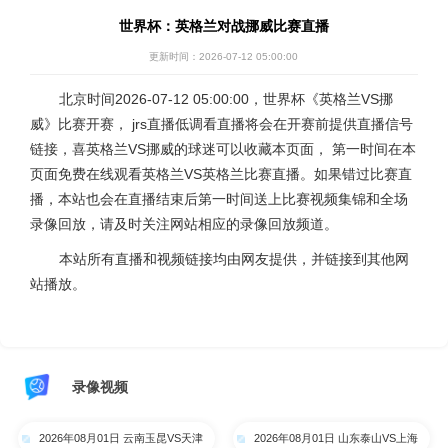
世界杯：英格兰对战挪威比赛直播
更新时间：2026-07-12 05:00:00
北京时间2026-07-12 05:00:00，世界杯《英格兰VS挪
威》比赛开赛， jrs直播低调看直播将会在开赛前提供直播信号
链接，喜英格兰VS挪威的球迷可以收藏本页面， 第一时间在本
页面免费在线观看英格兰VS英格兰比赛直播。如果错过比赛直
播，本站也会在直播结束后第一时间送上比赛视频集锦和全场
录像回放，请及时关注网站相应的录像回放频道。
本站所有直播和视频链接均由网友提供，并链接到其他网
站播放。
录像视频
2026年08月01日 云南玉昆VS天津
2026年08月01日 山东泰山VS上海