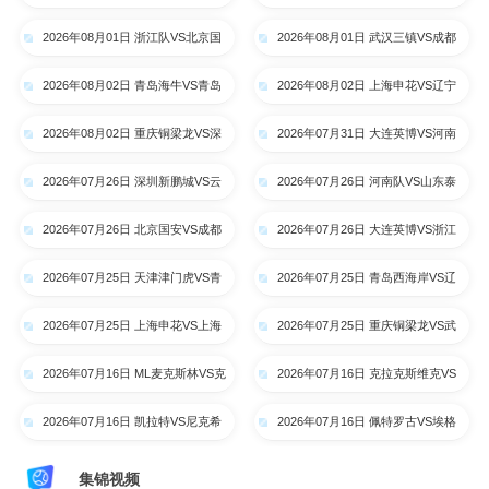
津门虎_全场录像【高清回放】
海港_全场录像【高清回放】
2026年08月01日 浙江队VS北京国
2026年08月01日 武汉三镇VS成都
安_全场录像【高清回放】
蓉城_全场录像【高清回放】
2026年08月02日 青岛海牛VS青岛
2026年08月02日 上海申花VS辽宁
西海岸_全场录像【高清回放】
铁人_全场录像【高清回放】
2026年08月02日 重庆铜梁龙VS深
2026年07月31日 大连英博VS河南
圳新鹏城_全场录像【高清回放】
队_全场录像【高清回放】
2026年07月26日 深圳新鹏城VS云
2026年07月26日 河南队VS山东泰
南玉昆_全场录像【高清回放】
山_全场录像【高清回放】
2026年07月26日 北京国安VS成都
2026年07月26日 大连英博VS浙江
蓉城_全场录像【高清回放】
队_全场录像【高清回放】
2026年07月25日 天津津门虎VS青
2026年07月25日 青岛西海岸VS辽
岛海牛_全场录像【高清回放】
宁铁人_全场录像【高清回放】
2026年07月25日 上海申花VS上海
2026年07月25日 重庆铜梁龙VS武
海港_全场录像【高清回放】
汉三镇_全场录像【高清回放】
2026年07月16日 ML麦克斯林VS克
2026年07月16日 克拉克斯维克VS
拉约瓦大学_全场录像【高清回放】
阿特比森_全场录像【高清回放】
2026年07月16日 凯拉特VS尼克希
2026年07月16日 佩特罗古VS埃格
奇_全场录像【高清回放】
纳蒂亚_全场录像【高清回放】
集锦视频