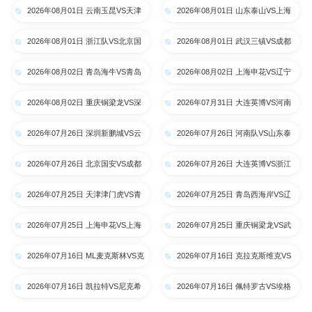
2026年08月01日 云南玉昆VS天津
2026年08月01日 山东泰山VS上海
津门虎_全场录像【高清回放】
海港_全场录像【高清回放】
2026年08月01日 浙江队VS北京国
2026年08月01日 武汉三镇VS成都
安_全场录像【高清回放】
蓉城_全场录像【高清回放】
2026年08月02日 青岛海牛VS青岛
2026年08月02日 上海申花VS辽宁
西海岸_全场录像【高清回放】
铁人_全场录像【高清回放】
2026年08月02日 重庆铜梁龙VS深
2026年07月31日 大连英博VS河南
圳新鹏城_全场录像【高清回放】
队_全场录像【高清回放】
2026年07月26日 深圳新鹏城VS云
2026年07月26日 河南队VS山东泰
南玉昆_全场录像【高清回放】
山_全场录像【高清回放】
2026年07月26日 北京国安VS成都
2026年07月26日 大连英博VS浙江
蓉城_全场录像【高清回放】
队_全场录像【高清回放】
2026年07月25日 天津津门虎VS青
2026年07月25日 青岛西海岸VS辽
岛海牛_全场录像【高清回放】
宁铁人_全场录像【高清回放】
2026年07月25日 上海申花VS上海
2026年07月25日 重庆铜梁龙VS武
海港_全场录像【高清回放】
汉三镇_全场录像【高清回放】
2026年07月16日 ML麦克斯林VS克
2026年07月16日 克拉克斯维克VS
拉约瓦大学_全场录像【高清回放】
阿特比森_全场录像【高清回放】
2026年07月16日 凯拉特VS尼克希
2026年07月16日 佩特罗古VS埃格
奇_全场录像【高清回放】
纳蒂亚_全场录像【高清回放】