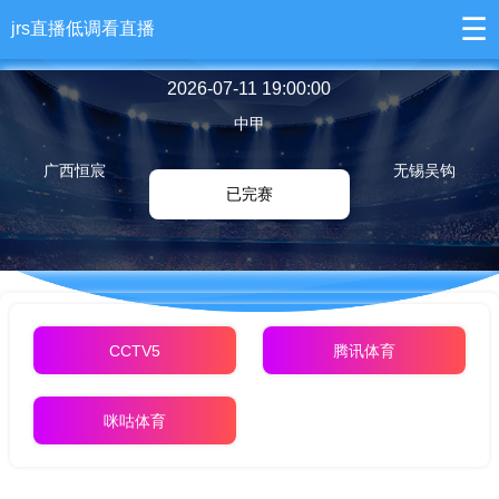
☰
jrs直播低调看直播
2026-07-11 19:00:00
中甲
广西恒宸
无锡吴钩
已完赛
CCTV5
腾讯体育
咪咕体育