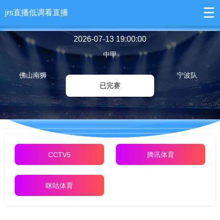
☰
jrs直播低调看直播
2026-07-13 19:00:00
中甲
佛山南狮
宁波队
已完赛
CCTV5
腾讯体育
咪咕体育