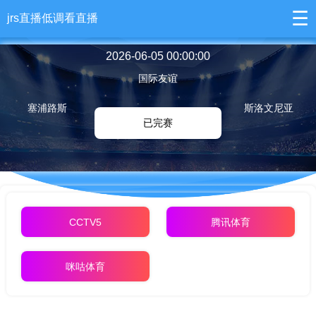
☰
jrs直播低调看直播
2026-06-05 00:00:00
国际友谊
塞浦路斯
斯洛文尼亚
已完赛
CCTV5
腾讯体育
咪咕体育