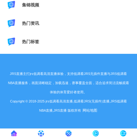
集锦视频
热门资讯
热门标签
JRS直播主打jrs低调看高清直播体验，支持低调看JRS无插件直播与JRS低调看
NBA直播服务，画面清晰稳定，加载迅速，赛事覆盖全面，适合追求简洁流畅观看
体验的体育爱好者使用。
Copyright © 2018-2025 jrs低调看高清直播,低调看JRS(无插件)直播,JRS低调看
网站地图
NBA直播,JRS直播 版权所有