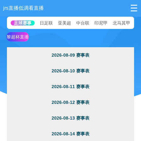
☰
jrs直播低调看直播
足球赛事
日足联
亚美超
中台联
印尼甲
北马其甲
澳
黎超杯直播
2026-08-09 赛事表
2026-08-10 赛事表
2026-08-11 赛事表
2026-08-12 赛事表
2026-08-13 赛事表
2026-08-14 赛事表