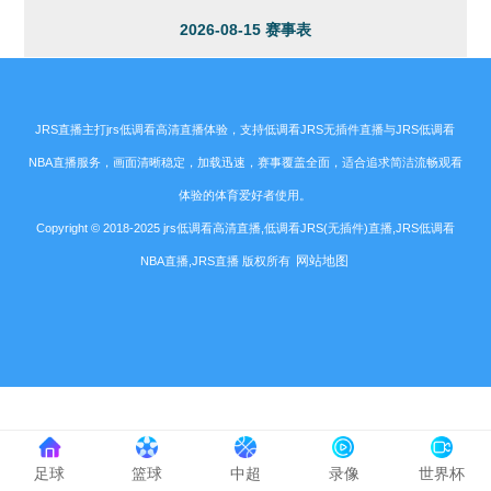
2026-08-15 赛事表
JRS直播主打jrs低调看高清直播体验，支持低调看JRS无插件直播与JRS低调看
NBA直播服务，画面清晰稳定，加载迅速，赛事覆盖全面，适合追求简洁流畅观看
体验的体育爱好者使用。
Copyright © 2018-2025 jrs低调看高清直播,低调看JRS(无插件)直播,JRS低调看
网站地图
NBA直播,JRS直播 版权所有
足球
篮球
中超
录像
世界杯