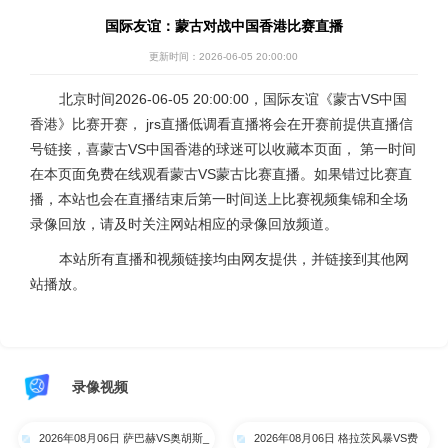
国际友谊：蒙古对战中国香港比赛直播
更新时间：2026-06-05 20:00:00
北京时间2026-06-05 20:00:00，国际友谊《蒙古VS中国
香港》比赛开赛， jrs直播低调看直播将会在开赛前提供直播信
号链接，喜蒙古VS中国香港的球迷可以收藏本页面， 第一时间
在本页面免费在线观看蒙古VS蒙古比赛直播。如果错过比赛直
播，本站也会在直播结束后第一时间送上比赛视频集锦和全场
录像回放，请及时关注网站相应的录像回放频道。
本站所有直播和视频链接均由网友提供，并链接到其他网
站播放。
录像视频
2026年08月06日 萨巴赫VS奥胡斯_
2026年08月06日 格拉茨风暴VS费