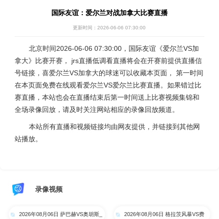
国际友谊：爱尔兰对战加拿大比赛直播
更新时间：2026-06-06 07:30:00
北京时间2026-06-06 07:30:00，国际友谊《爱尔兰VS加
拿大》比赛开赛， jrs直播低调看直播将会在开赛前提供直播信
号链接，喜爱尔兰VS加拿大的球迷可以收藏本页面， 第一时间
在本页面免费在线观看爱尔兰VS爱尔兰比赛直播。如果错过比
赛直播，本站也会在直播结束后第一时间送上比赛视频集锦和
全场录像回放，请及时关注网站相应的录像回放频道。
本站所有直播和视频链接均由网友提供，并链接到其他网
站播放。
录像视频
2026年08月06日 萨巴赫VS奥胡斯_
2026年08月06日 格拉茨风暴VS费