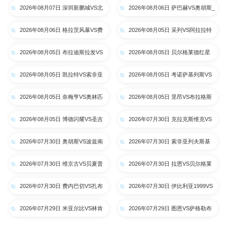
2026年08月07日 深圳新鹏城VS北
2026年08月06日 萨巴赫VS奥胡斯_
京国安_全场录像【高清回放】
全场录像【高清回放】
2026年08月06日 格拉茨风暴VS费
2026年08月05日 采列VS阿拉拉特
内巴切_全场录像【高清回放】
亚美尼亚_全场录像【高清回放】
2026年08月05日 布拉迪斯拉发VS
2026年08月05日 贝尔格莱德红星
米亚尔比_全场录像【高清回放】
VS贝夏普尔_全场录像【高清回
2026年08月05日 凯拉特VS索非亚
2026年08月05日 考诺萨基列斯VS
放】
列夫斯基_全场录像【高清回放】
萨格勒布迪纳摩_全场录像【高清回
2026年08月05日 奈梅亨VS奥林匹
2026年08月05日 里昂VS布拉格斯
放】
亚科斯_全场录像【高清回放】
巴达_全场录像【高清回放】
2026年08月05日 博德闪耀VS圣吉
2026年07月30日 克拉克斯维克VS
罗斯_全场录像【高清回放】
考诺萨基列斯_全场录像【高清回
2026年07月30日 奥胡斯VS波兹南
2026年07月30日 索非亚列夫斯基
放】
莱赫_全场录像【高清回放】
VS克拉约瓦大学_全场录像【高清
2026年07月30日 维京古VS贝夏普
2026年07月30日 拉恩VS贝尔格莱
回放】
尔_全场录像【高清回放】
德红星_全场录像【高清回放】
2026年07月30日 费内巴切VS扎布
2026年07月30日 伊比利亚1999VS
热矿工_全场录像【高清回放】
布拉迪斯拉发_全场录像【高清回
2026年07月29日 米亚尔比VS林肯
2026年07月29日 图恩VS萨格勒布
放】
红魔_全场录像【高清回放】
迪纳摩_全场录像【高清回放】