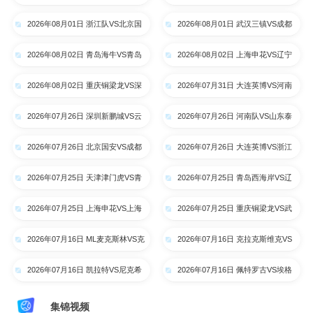
津门虎_全场录像【高清回放】
海港_全场录像【高清回放】
2026年08月01日 浙江队VS北京国
2026年08月01日 武汉三镇VS成都
安_全场录像【高清回放】
蓉城_全场录像【高清回放】
2026年08月02日 青岛海牛VS青岛
2026年08月02日 上海申花VS辽宁
西海岸_全场录像【高清回放】
铁人_全场录像【高清回放】
2026年08月02日 重庆铜梁龙VS深
2026年07月31日 大连英博VS河南
圳新鹏城_全场录像【高清回放】
队_全场录像【高清回放】
2026年07月26日 深圳新鹏城VS云
2026年07月26日 河南队VS山东泰
南玉昆_全场录像【高清回放】
山_全场录像【高清回放】
2026年07月26日 北京国安VS成都
2026年07月26日 大连英博VS浙江
蓉城_全场录像【高清回放】
队_全场录像【高清回放】
2026年07月25日 天津津门虎VS青
2026年07月25日 青岛西海岸VS辽
岛海牛_全场录像【高清回放】
宁铁人_全场录像【高清回放】
2026年07月25日 上海申花VS上海
2026年07月25日 重庆铜梁龙VS武
海港_全场录像【高清回放】
汉三镇_全场录像【高清回放】
2026年07月16日 ML麦克斯林VS克
2026年07月16日 克拉克斯维克VS
拉约瓦大学_全场录像【高清回放】
阿特比森_全场录像【高清回放】
2026年07月16日 凯拉特VS尼克希
2026年07月16日 佩特罗古VS埃格
奇_全场录像【高清回放】
纳蒂亚_全场录像【高清回放】
集锦视频