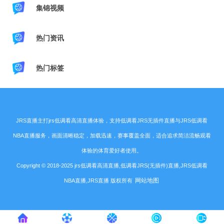
集锦视频
热门资讯
热门标签
JRS直播主打jrs低调看高清直播体验，支持低调看JRS无插件直播与JRS低调看
NBA直播服务，画面清晰稳定，加载迅速，赛事覆盖全面，适合追求简洁流畅观看
体验的体育爱好者使用。
Copyright © 2018-2025 jrs低调看高清直播,低调看JRS(无插件)直播,JRS低调看
网站地图
NBA直播,JRS直播 版权所有