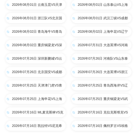
2026年08月01日 云南玉昆VS天津
2026年08月01日 山东泰山VS上海
津门虎_全场录像【高清回放】
海港_全场录像【高清回放】
2026年08月01日 浙江队VS北京国
2026年08月01日 武汉三镇VS成都
安_全场录像【高清回放】
蓉城_全场录像【高清回放】
2026年08月02日 青岛海牛VS青岛
2026年08月02日 上海申花VS辽宁
西海岸_全场录像【高清回放】
铁人_全场录像【高清回放】
2026年08月02日 重庆铜梁龙VS深
2026年07月31日 大连英博VS河南
圳新鹏城_全场录像【高清回放】
队_全场录像【高清回放】
2026年07月26日 深圳新鹏城VS云
2026年07月26日 河南队VS山东泰
南玉昆_全场录像【高清回放】
山_全场录像【高清回放】
2026年07月26日 北京国安VS成都
2026年07月26日 大连英博VS浙江
蓉城_全场录像【高清回放】
队_全场录像【高清回放】
2026年07月25日 天津津门虎VS青
2026年07月25日 青岛西海岸VS辽
岛海牛_全场录像【高清回放】
宁铁人_全场录像【高清回放】
2026年07月25日 上海申花VS上海
2026年07月25日 重庆铜梁龙VS武
海港_全场录像【高清回放】
汉三镇_全场录像【高清回放】
2026年07月16日 ML麦克斯林VS克
2026年07月16日 克拉克斯维克VS
拉约瓦大学_全场录像【高清回放】
阿特比森_全场录像【高清回放】
2026年07月16日 凯拉特VS尼克希
2026年07月16日 佩特罗古VS埃格
奇_全场录像【高清回放】
纳蒂亚_全场录像【高清回放】