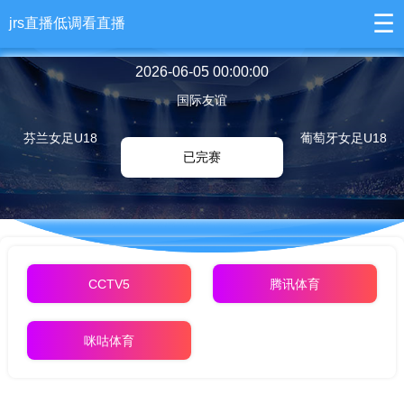
☰
jrs直播低调看直播
2026-06-05 00:00:00
国际友谊
芬兰女足U18
葡萄牙女足U18
已完赛
CCTV5
腾讯体育
咪咕体育