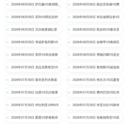
2026年08月06日 萨巴赫VS奥胡斯_
2026年08月06日 格拉茨风暴VS费
全场录像【高清回放】
内巴切_全场录像【高清回放】
2026年08月05日 采列VS阿拉拉特
2026年08月05日 布拉迪斯拉发VS
亚美尼亚_全场录像【高清回放】
米亚尔比_全场录像【高清回放】
2026年08月05日 贝尔格莱德红星
2026年08月05日 凯拉特VS索非亚
VS贝夏普尔_全场录像【高清回
列夫斯基_全场录像【高清回放】
2026年08月05日 考诺萨基列斯VS
2026年08月05日 奈梅亨VS奥林匹
放】
萨格勒布迪纳摩_全场录像【高清回
亚科斯_全场录像【高清回放】
2026年08月05日 里昂VS布拉格斯
2026年08月05日 博德闪耀VS圣吉
放】
巴达_全场录像【高清回放】
罗斯_全场录像【高清回放】
2026年07月30日 克拉克斯维克VS
2026年07月30日 奥胡斯VS波兹南
考诺萨基列斯_全场录像【高清回
莱赫_全场录像【高清回放】
2026年07月30日 索非亚列夫斯基
2026年07月30日 维京古VS贝夏普
放】
VS克拉约瓦大学_全场录像【高清
尔_全场录像【高清回放】
2026年07月30日 拉恩VS贝尔格莱
2026年07月30日 费内巴切VS扎布
回放】
德红星_全场录像【高清回放】
热矿工_全场录像【高清回放】
2026年07月30日 伊比利亚1999VS
2026年07月29日 米亚尔比VS林肯
布拉迪斯拉发_全场录像【高清回
红魔_全场录像【高清回放】
2026年07月29日 图恩VS萨格勒布
2026年07月29日 埃格纳蒂亚VS采
放】
迪纳摩_全场录像【高清回放】
列_全场录像【高清回放】