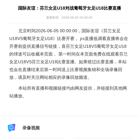
国际友谊：芬兰女足U18对战葡萄牙女足U18比赛直播
更新时间：2026-06-05 00:00:00
北京时间2026-06-05 00:00:00，国际友谊《芬兰女足
U18VS葡萄牙女足U18》比赛开赛， jrs直播低调看直播将会在
开赛前提供直播信号链接，喜芬兰女足U18VS葡萄牙女足U18
的球迷可以收藏本页面， 第一时间在本页面免费在线观看芬兰
女足U18VS芬兰女足U18比赛直播。如果错过比赛直播，本站
也会在直播结束后第一时间送上比赛视频集锦和全场录像回
放，请及时关注网站相应的录像回放频道。
本站所有直播和视频链接均由网友提供，并链接到其他网
站播放。
录像视频