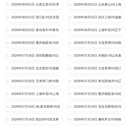
2026年08月01日 云南玉昆VS天津
2026年08月01日 山东泰山VS上海
津门虎_全场录像【高清回放】
海港_全场录像【高清回放】
2026年08月01日 浙江队VS北京国
2026年08月01日 武汉三镇VS成都
安_全场录像【高清回放】
蓉城_全场录像【高清回放】
2026年08月02日 青岛海牛VS青岛
2026年08月02日 上海申花VS辽宁
西海岸_全场录像【高清回放】
铁人_全场录像【高清回放】
2026年08月02日 重庆铜梁龙VS深
2026年07月31日 大连英博VS河南
圳新鹏城_全场录像【高清回放】
队_全场录像【高清回放】
2026年07月26日 深圳新鹏城VS云
2026年07月26日 河南队VS山东泰
南玉昆_全场录像【高清回放】
山_全场录像【高清回放】
2026年07月26日 北京国安VS成都
2026年07月26日 大连英博VS浙江
蓉城_全场录像【高清回放】
队_全场录像【高清回放】
2026年07月25日 天津津门虎VS青
2026年07月25日 青岛西海岸VS辽
岛海牛_全场录像【高清回放】
宁铁人_全场录像【高清回放】
2026年07月25日 上海申花VS上海
2026年07月25日 重庆铜梁龙VS武
海港_全场录像【高清回放】
汉三镇_全场录像【高清回放】
2026年07月16日 ML麦克斯林VS克
2026年07月16日 克拉克斯维克VS
拉约瓦大学_全场录像【高清回放】
阿特比森_全场录像【高清回放】
2026年07月16日 凯拉特VS尼克希
2026年07月16日 佩特罗古VS埃格
奇_全场录像【高清回放】
纳蒂亚_全场录像【高清回放】