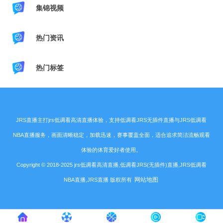
集锦视频
热门资讯
热门标签
JRS直播主打jrs低调看高清直播体验，支持低调看JRS无插件直播与JRS低调看
NBA直播服务，画面清晰稳定，加载迅速，赛事覆盖全面，适合追求简洁流畅观看
体验的体育爱好者使用。
Copyright © 2018-2025 jrs低调看高清直播,低调看JRS(无插件)直播,JRS低调看
网站地图
NBA直播,JRS直播 版权所有