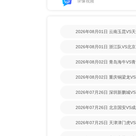
录像视频
2026年08月01日 云南玉昆V
清回放】
2026年08月01日 浙江队VS
放】
2026年08月02日 青岛海牛V
清回放】
2026年08月02日 重庆铜梁龙
【高清回放】
2026年07月26日 深圳新鹏城
清回放】
2026年07月26日 北京国安V
回放】
2026年07月25日 天津津门虎
清回放】