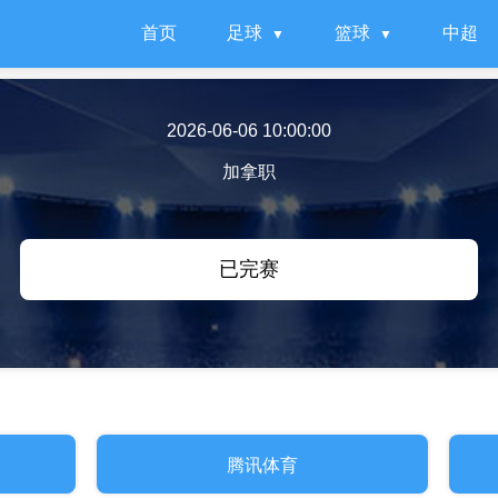
首页
足球
篮球
中超
2026-06-06 10:00:00
加拿职
已完赛
腾讯体育