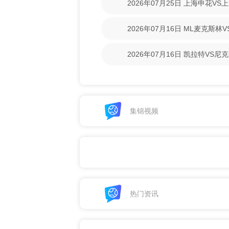
2026年07月25日 上海申花V
回放】
2026年07月16日 ML麦克斯
【高清回放】
2026年07月16日 凯拉特VS
放】
集锦视频
热门资讯