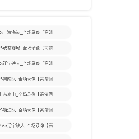
山VS上海海港_全场录像【高清
镇VS成都蓉城_全场录像【高清
花VS辽宁铁人_全场录像【高清
博VS河南队_全场录像【高清回
VS山东泰山_全场录像【高清回
博VS浙江队_全场录像【高清回
海岸VS辽宁铁人_全场录像【高