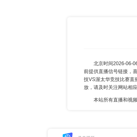
北京时间2026-06
前提供直播信号链接，喜
技VS渥太华竞技比赛直
放，请及时关注网站相
本站所有直播和视