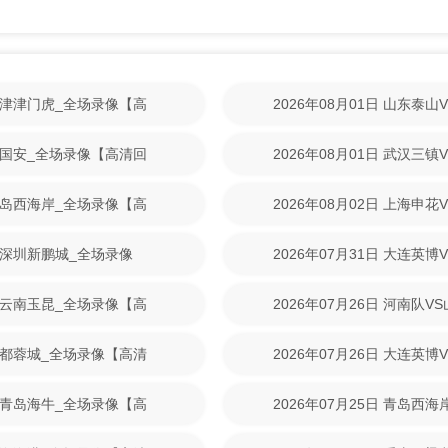
S天津津门虎_全场录像【高
2026年08月01日 山东泰
回放】
北京国安_全场录像【高清回
2026年08月01日 武汉三
回放】
S青岛西海岸_全场录像【高
2026年08月02日 上海申
回放】
VS深圳新鹏城_全场录像
2026年07月31日 大连英
放】
VS云南玉昆_全场录像【高
2026年07月26日 河南队
放】
S成都蓉城_全场录像【高清
2026年07月26日 大连英
放】
VS青岛海牛_全场录像【高
2026年07月25日 青岛西
清回放】