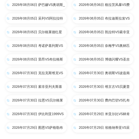
2026年08月06日 萨巴赫VS奥胡斯_
2026年08月06日 格拉茨风暴VS费
全场录像【高清回放】
内巴切_全场录像【高清回放】
2026年08月05日 采列VS阿拉拉特
2026年08月05日 布拉迪斯拉发VS
亚美尼亚_全场录像【高清回放】
米亚尔比_全场录像【高清回放】
2026年08月05日 贝尔格莱德红星
2026年08月05日 凯拉特VS索非亚
VS贝夏普尔_全场录像【高清回
列夫斯基_全场录像【高清回放】
2026年08月05日 考诺萨基列斯VS
2026年08月05日 奈梅亨VS奥林匹
放】
萨格勒布迪纳摩_全场录像【高清回
亚科斯_全场录像【高清回放】
2026年08月05日 里昂VS布拉格斯
2026年08月05日 博德闪耀VS圣吉
放】
巴达_全场录像【高清回放】
罗斯_全场录像【高清回放】
2026年07月30日 克拉克斯维克VS
2026年07月30日 奥胡斯VS波兹南
考诺萨基列斯_全场录像【高清回
莱赫_全场录像【高清回放】
2026年07月30日 索非亚列夫斯基
2026年07月30日 维京古VS贝夏普
放】
VS克拉约瓦大学_全场录像【高清
尔_全场录像【高清回放】
2026年07月30日 拉恩VS贝尔格莱
2026年07月30日 费内巴切VS扎布
回放】
德红星_全场录像【高清回放】
热矿工_全场录像【高清回放】
2026年07月30日 伊比利亚1999VS
2026年07月29日 米亚尔比VS林肯
布拉迪斯拉发_全场录像【高清回
红魔_全场录像【高清回放】
2026年07月29日 图恩VS萨格勒布
2026年07月29日 埃格纳蒂亚VS采
放】
迪纳摩_全场录像【高清回放】
列_全场录像【高清回放】