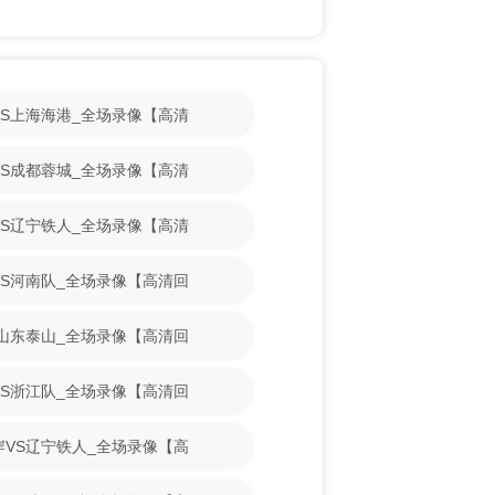
山VS上海海港_全场录像【高清
镇VS成都蓉城_全场录像【高清
花VS辽宁铁人_全场录像【高清
博VS河南队_全场录像【高清回
VS山东泰山_全场录像【高清回
博VS浙江队_全场录像【高清回
海岸VS辽宁铁人_全场录像【高