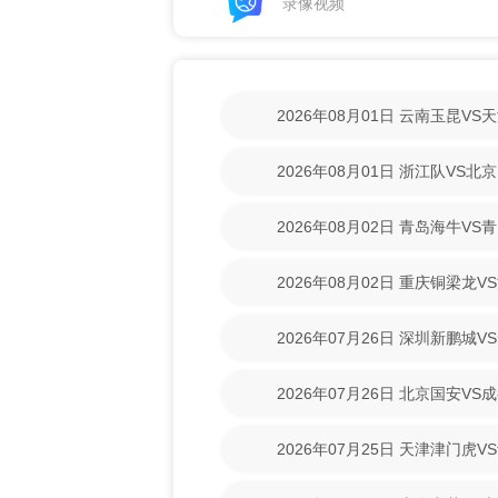
录像视频
2026年08月01日 云南玉昆V
清回放】
2026年08月01日 浙江队VS
放】
2026年08月02日 青岛海牛V
清回放】
2026年08月02日 重庆铜梁龙
【高清回放】
2026年07月26日 深圳新鹏城
清回放】
2026年07月26日 北京国安V
回放】
2026年07月25日 天津津门虎
清回放】